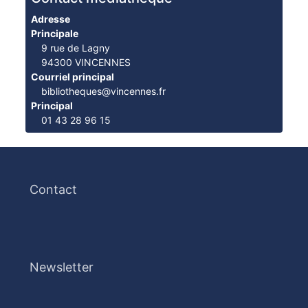
Adresse
Principale
9 rue de Lagny
94300 VINCENNES
Courriel principal
bibliotheques@vincennes.fr
Principal
01 43 28 96 15
Services
Contact
Newsletter