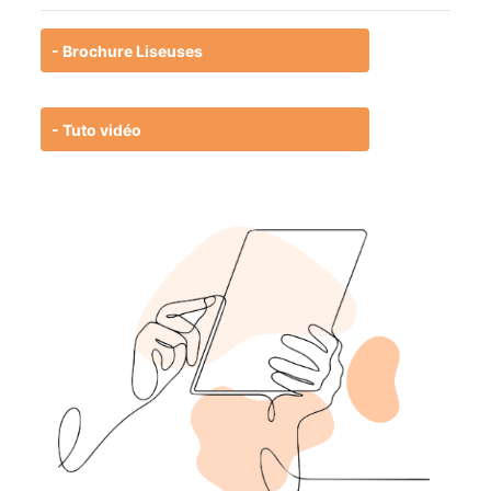
- Brochure Liseuses
- Tuto vidéo