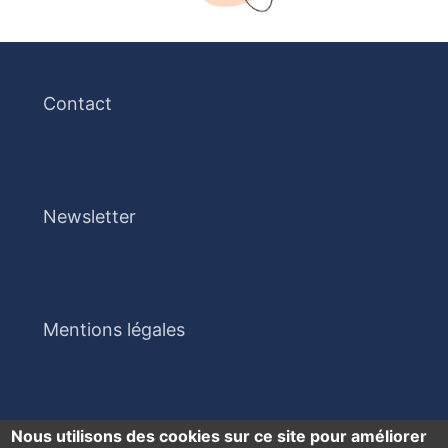
Contact
Newsletter
Mentions légales
Nous utilisons des cookies sur ce site pour améliorer