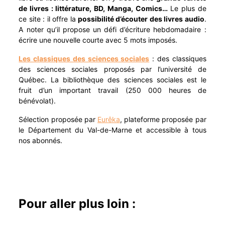
de livres : littérature, BD, Manga, Comics…
Le plus de
ce site : il offre la
possibilité d’écouter des livres audio
.
A noter qu’il propose un défi d’écriture hebdomadaire :
écrire une nouvelle courte avec 5 mots imposés.
Les classiques des sciences sociales
: des classiques
des sciences sociales proposés par l’université de
Québec. La bibliothèque des sciences sociales est le
fruit d’un important travail (250 000 heures de
bénévolat).
Sélection proposée par
Eurêka
, plateforme proposée par
le Département du Val-de-Marne et accessible à tous
nos abonnés.
Pour aller plus loin :