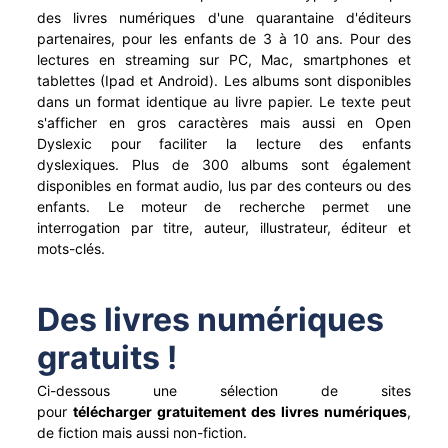
des livres numériques d'une quarantaine d'éditeurs
partenaires, pour les enfants de 3 à 10 ans. Pour des
lectures en streaming sur PC, Mac, smartphones et
tablettes (Ipad et Android). Les albums sont disponibles
dans un format identique au livre papier. Le texte peut
s'afficher en gros caractères mais aussi en Open
Dyslexic pour faciliter la lecture des enfants
dyslexiques. Plus de 300 albums sont également
disponibles en format audio, lus par des conteurs ou des
enfants. Le moteur de recherche permet une
interrogation par titre, auteur, illustrateur, éditeur et
mots-clés.
Des livres numériques
gratuits !
Ci-dessous une sélection de sites
pour
télécharger gratuitement des livres numériques
,
de fiction mais aussi non-fiction.