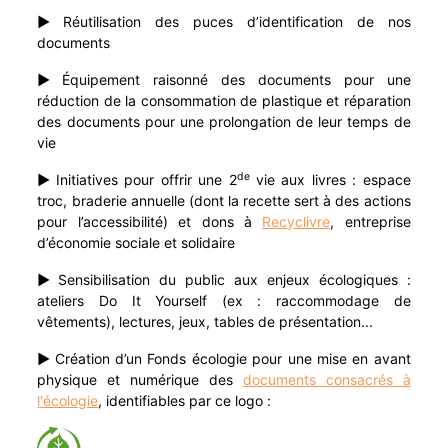
►
Réutilisation des puces d’identification de nos
documents
►
Équipement raisonné des documents pour une
réduction de la consommation de plastique et réparation
des documents pour une prolongation de leur temps de
vie
de
►
Initiatives pour offrir une 2
vie aux livres : espace
troc, braderie annuelle (dont la recette sert à des actions
pour l’accessibilité) et dons à
Recyclivre
, entreprise
d’économie sociale et solidaire
►
Sensibilisation du public aux enjeux écologiques :
ateliers Do It Yourself (ex : raccommodage de
vêtements), lectures, jeux, tables de présentation...
►
Création d’un Fonds écologie pour une mise en avant
physique et numérique des
documents consacrés à
l'écologie
, identifiables par ce logo :