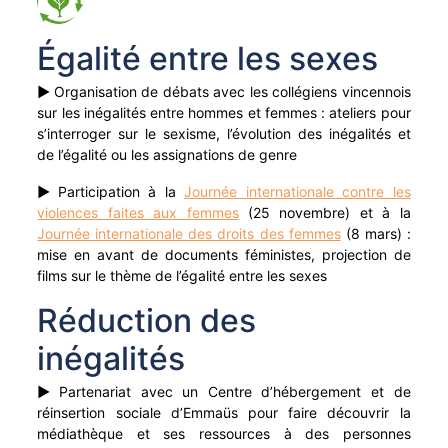
Égalité entre les sexes
►
Organisation de débats avec les collégiens vincennois
sur les inégalités entre hommes et femmes : ateliers pour
s’interroger sur le sexisme, l’évolution des inégalités et
de l’égalité ou les assignations de genre
►
Participation à la
Journée internationale contre les
violences faites aux femmes
(25 novembre) et à la
Journée internationale des droits des femmes
(8 mars) :
mise en avant de documents féministes, projection de
films sur le thème de l’égalité entre les sexes
Réduction des
inégalités
►
Partenariat avec un Centre d’hébergement et de
réinsertion sociale d’Emmaüs pour faire découvrir la
médiathèque et ses ressources à des personnes