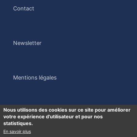
Contact
Newsletter
Mentions légales
Nous utilisons des cookies sur ce site pour améliorer
votre expérience d'utilisateur et pour nos
statistiques.
En savoir plus