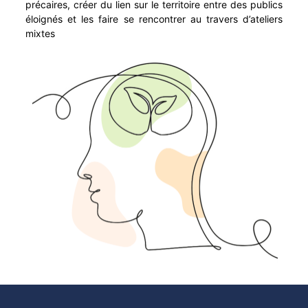
précaires, créer du lien sur le territoire entre des publics
éloignés et les faire se rencontrer au travers d’ateliers
mixtes