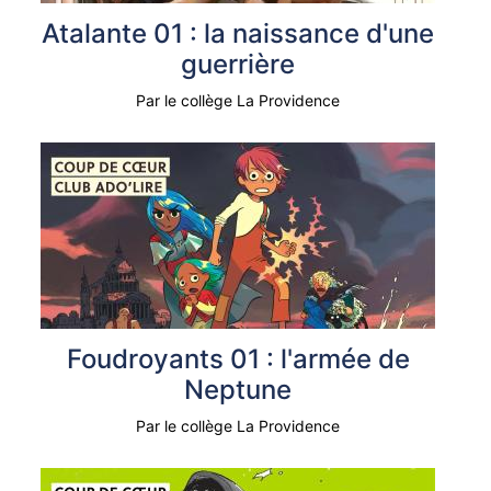
Atalante 01 : la naissance d'une
guerrière
Par le collège La Providence
Foudroyants 01 : l'armée de
Neptune
Par le collège La Providence