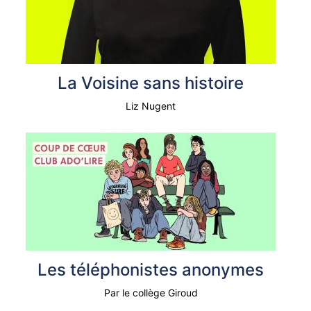
La Voisine sans histoire
Liz Nugent
Les téléphonistes anonymes
Par le collège Giroud