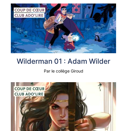
Wilderman 01 : Adam Wilder
Par le collège Giroud