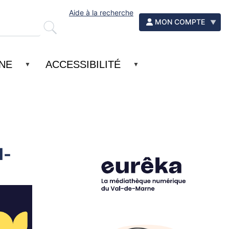
Aide à la recherche
MON COMPTE
GNE
ACCESSIBILITÉ
l-