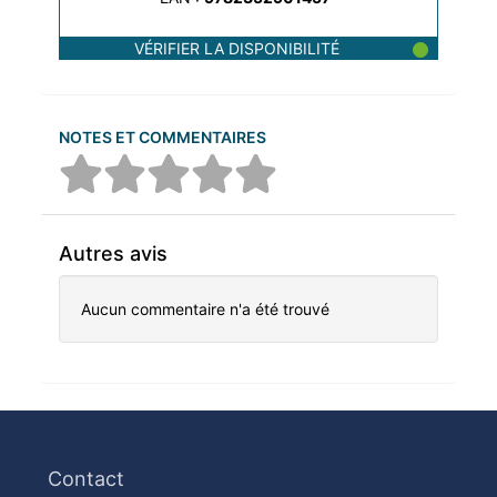
VÉRIFIER LA DISPONIBILITÉ
NOTES ET COMMENTAIRES
Autres avis
Aucun commentaire n'a été trouvé
Contact