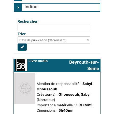
Indice
Rechercher
Trier
Livre audio
Beyrouth-sur-
Seine
Mention de responsabilité :
Sabyl 
Ghoussoub
Créateur(s) :
Ghoussoub, Sabyl
(Narrateur)
Importance matérielle :
1 CD MP3
Dimensions :
5h40mn