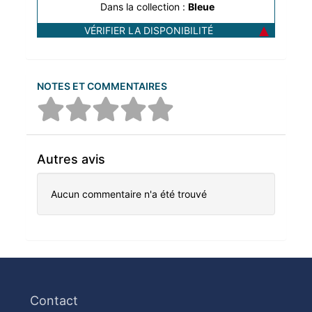
Dans la collection :
Bleue
VÉRIFIER LA DISPONIBILITÉ
NOTES ET COMMENTAIRES
Autres avis
Aucun commentaire n'a été trouvé
Contact