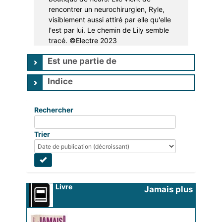
rencontrer un neurochirurgien, Ryle,
visiblement aussi attiré par elle qu'elle
l'est par lui. Le chemin de Lily semble
tracé. ©Electre 2023
Est une partie de
Indice
Rechercher
Trier
Livre
Jamais plus