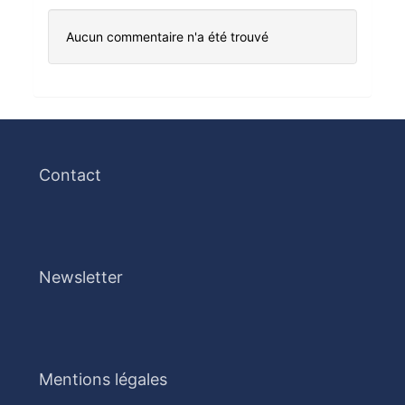
Aucun commentaire n'a été trouvé
Contact
Newsletter
Mentions légales