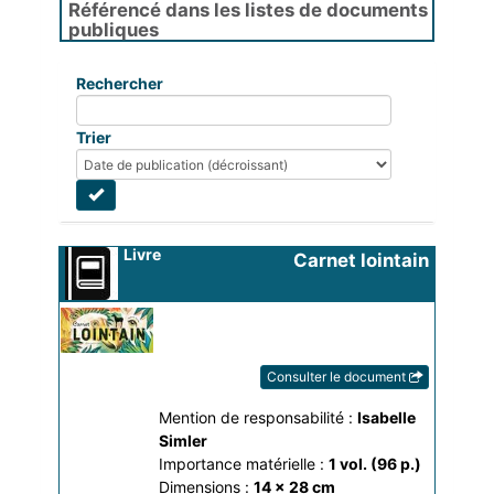
Référencé dans les listes de documents
publiques
Rechercher
Trier
Livre
Carnet lointain
Consulter le document
Mention de responsabilité :
Isabelle 
Simler
Importance matérielle :
1 vol. (96 p.)
Dimensions :
14 x 28 cm