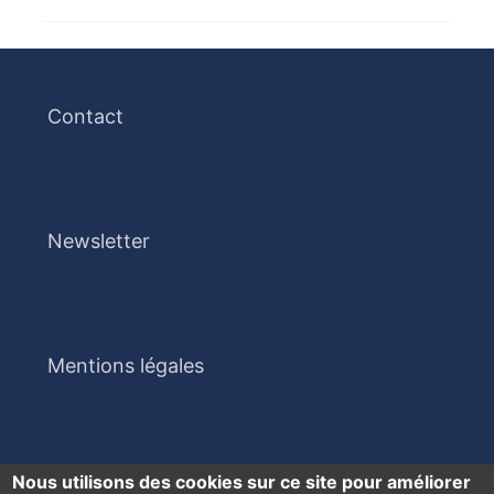
Contact
Newsletter
Mentions légales
Nous utilisons des cookies sur ce site pour améliorer