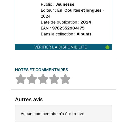
Public :
Jeunesse
Editeur :
Ed. Courtes et longues
-
2024
Date de publication :
2024
EAN :
9782352904175
Dans la collection :
Albums
VÉRIFIER LA DISPONIBILITÉ
NOTES ET COMMENTAIRES
Autres avis
Aucun commentaire n'a été trouvé