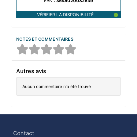
EAN :
3545020082539
VÉRIFIER LA DISPONIBILITÉ
NOTES ET COMMENTAIRES
Autres avis
Aucun commentaire n'a été trouvé
Contact