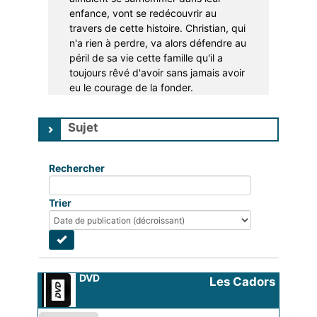
enfance, vont se redécouvrir au
travers de cette histoire. Christian, qui
n'a rien à perdre, va alors défendre au
péril de sa vie cette famille qu'il a
toujours rêvé d'avoir sans jamais avoir
eu le courage de la fonder.
Sujet
Rechercher
Trier
DVD
Les Cadors