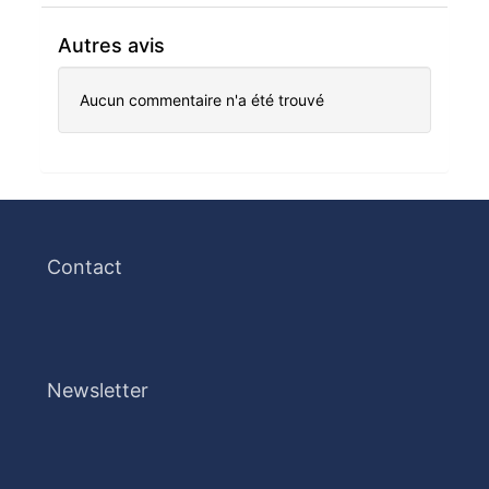
Autres avis
Aucun commentaire n'a été trouvé
Contact
Newsletter