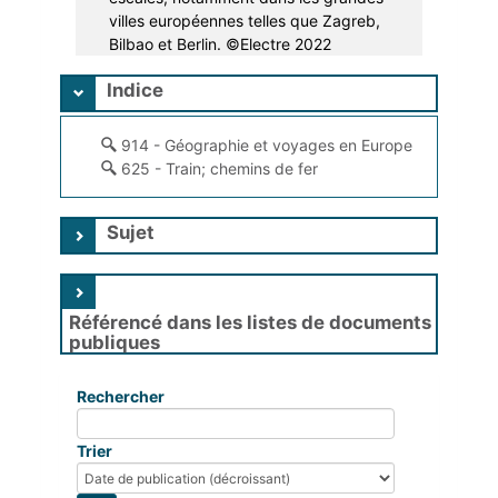
villes européennes telles que Zagreb,
Bilbao et Berlin. ©Electre 2022
Indice
914 - Géographie et voyages en Europe
625 - Train; chemins de fer
Sujet
Référencé dans les listes de documents
publiques
Rechercher
Trier