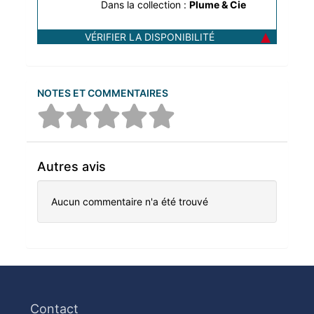
Dans la collection :
Plume & Cie
VÉRIFIER LA DISPONIBILITÉ
NOTES ET COMMENTAIRES
Autres avis
Aucun commentaire n'a été trouvé
Contact