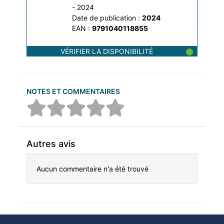
- 2024
Date de publication :
2024
EAN :
9791040118855
VÉRIFIER LA DISPONIBILITÉ
NOTES ET COMMENTAIRES
Autres avis
Aucun commentaire n'a été trouvé