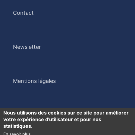
Contact
Newsletter
Mentions légales
Nous utilisons des cookies sur ce site pour améliorer
votre expérience d'utilisateur et pour nos
statistiques.
En savoir plus