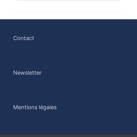
Contact
Newsletter
Mentions légales