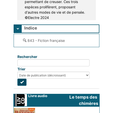
permettant de creuser. Ces trois
espèces prolifèrent, proposant
d'autres modes de vie et de pensée.
©Electre 2024
Indice
843 - Fiction française
Rechercher
Trier
Livre audio
Le temps des 
chimères