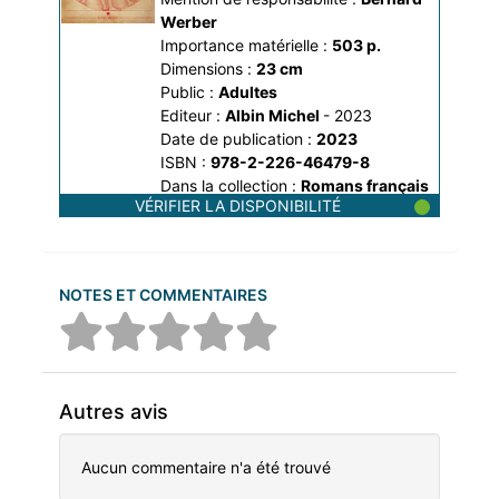
Werber
Importance matérielle :
503 p.
Dimensions :
23 cm
Public :
Adultes
Editeur :
Albin Michel
- 2023
Date de publication :
2023
ISBN :
978-2-226-46479-8
Dans la collection :
Romans français
VÉRIFIER LA DISPONIBILITÉ
NOTES ET COMMENTAIRES
Autres avis
Aucun commentaire n'a été trouvé