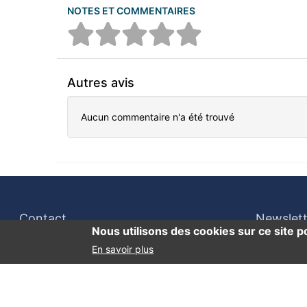
NOTES ET COMMENTAIRES
Autres avis
Aucun commentaire n'a été trouvé
Contact
Newslett
Nous utilisons des cookies sur ce site p
En savoir plus
Accessibilité : partiellement conforme