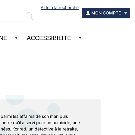
Aide à la recherche
MON COMPTE
GNE
ACCESSIBILITÉ
parmi les affaires de son mari puis
 montre qu'il a servi pour un homicide, une
nées. Konrad, un détective à la retraite,