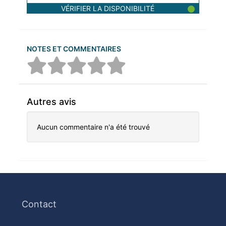
VÉRIFIER LA DISPONIBILITÉ
NOTES ET COMMENTAIRES
Autres avis
Aucun commentaire n'a été trouvé
Contact