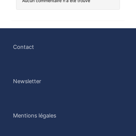
Aucun commentaire n'a été trouvé
Contact
Newsletter
Mentions légales